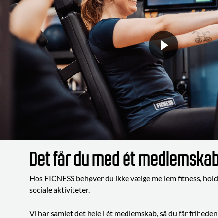
Det får du med ét medlemska
Hos FICNESS behøver du ikke vælge mellem fitness, hold
sociale aktiviteter.
Vi har samlet det hele i ét medlemskab, så du får friheden