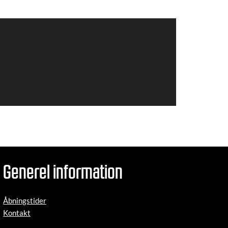
Generel information
Åbningstider
Kontakt