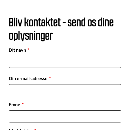
Bliv kontaktet - send os dine
oplysninger
Dit navn
Din e-mail-adresse
Emne