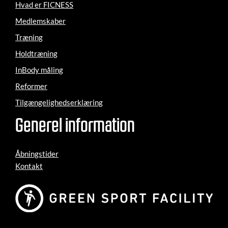
Hvad er FICNESS
Medlemskaber
Træning
Holdtræning
InBody måling
Reformer
Tilgængelighedserklæring
Generel information
Åbningstider
Kontakt