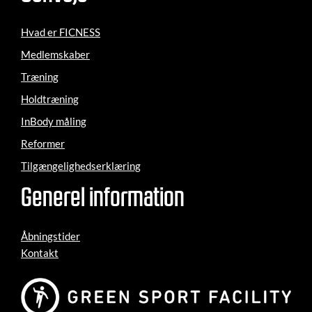
Hvad er FICNESS
Medlemskaber
Træning
Holdtræning
InBody måling
Reformer
Tilgængelighedserklæring
Generel information
Åbningstider
Kontakt