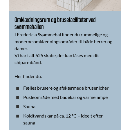
Omklædningsrum og brusefaciliteter ved
svømmehallen
I Fredericia Svømmehal finder du rummelige og
moderne omklædningsområder til både herrer og
damer.
Vi har i alt 625 skabe, der kan låses med dit
chiparmbånd.
Her finder du:
Fælles brusere og afskærmede brusenicher
Pusleområde med badekar og varmelampe
Sauna
Koldtvandskar på ca. 12 °C – ideelt efter
sauna